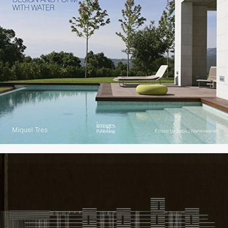
noviembre 7, 2014