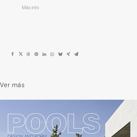
Más info
Ver más