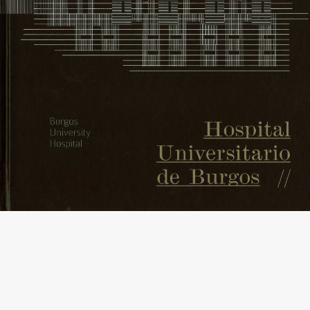
septiembre 7, 2014