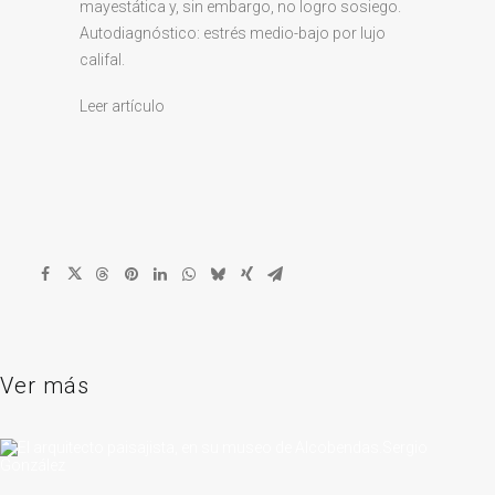
mayestática y, sin embargo, no logro sosiego.
Autodiagnóstico: estrés medio-bajo por lujo
califal.
Leer artículo
Ver más