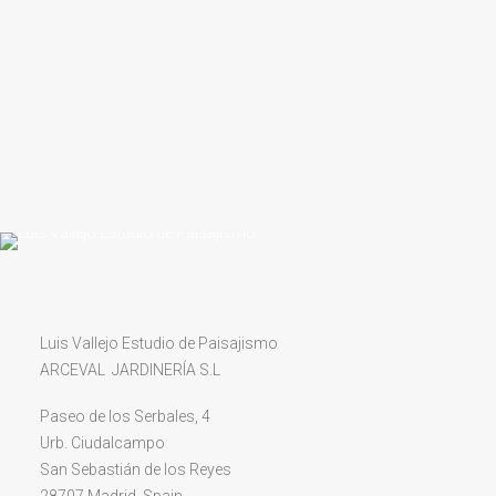
Luis Vallejo Estudio de Paisajismo
ARCEVAL JARDINERÍA S.L
Paseo de los Serbales, 4
Urb. Ciudalcampo
San Sebastián de los Reyes