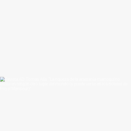
octubre 14, 2025