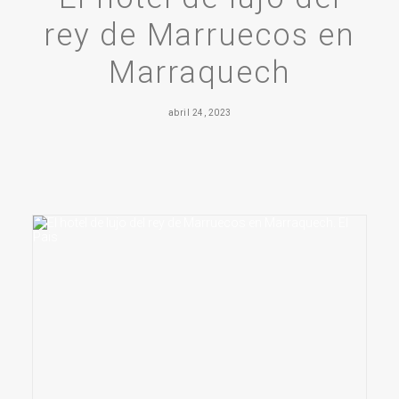
rey de Marruecos en
Marraquech
abril 24, 2023