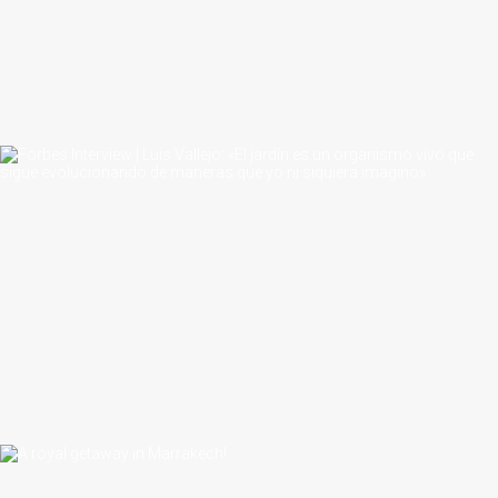
noviembre 4, 2024
junio 7, 2023