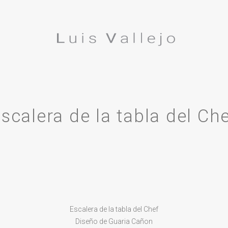
scalera de la tabla del Ch
Escalera de la tabla del Chef
Diseño de Guaria Cañon