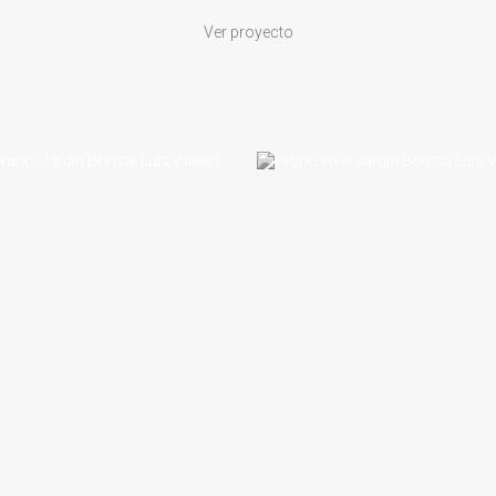
Ver proyecto