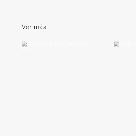
Ver más