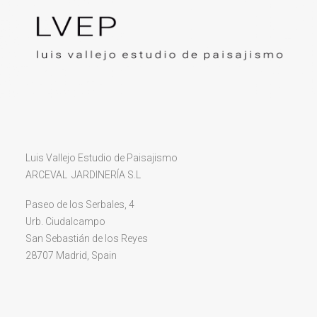
Luis Vallejo Estudio de Paisajismo
ARCEVAL JARDINERÍA S.L
Paseo de los Serbales, 4
Urb. Ciudalcampo
San Sebastián de los Reyes
28707 Madrid, Spain