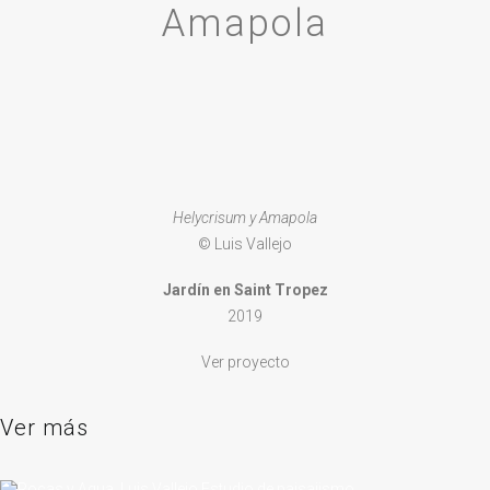
Amapola
Helycrisum y Amapola
© Luis Vallejo
Jardín en Saint Tropez
2019
Ver proyecto
Ver más