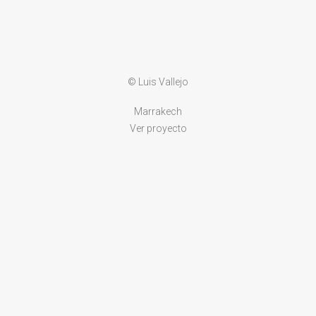
© Luis Vallejo
Marrakech
Ver proyecto