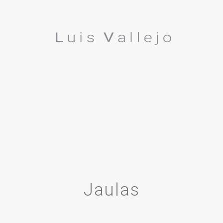
Jaulas