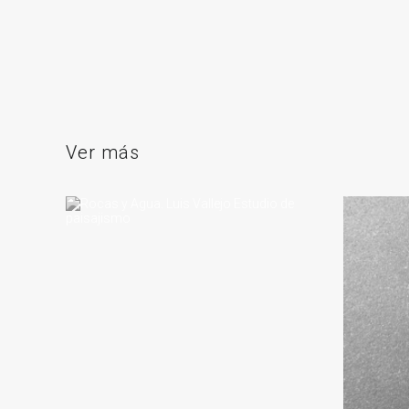
Ver más