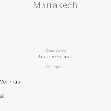
Marrakech
©Luis Vallejo
Un jardín en Marrakech
Ver proyecto
Ver más