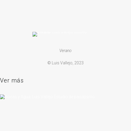
Verano
© Luis Vallejo, 2023
Ver más