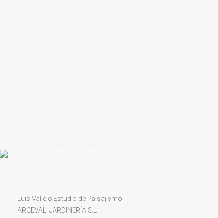
Luis Vallejo Estudio de Paisajismo
ARCEVAL JARDINERÍA S.L