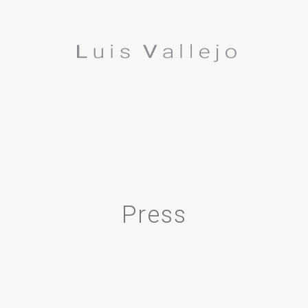
Press