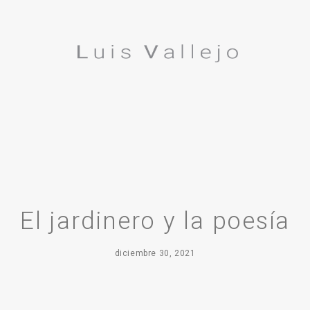
El jardinero y la poesía
diciembre 30, 2021