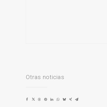
Otras noticias