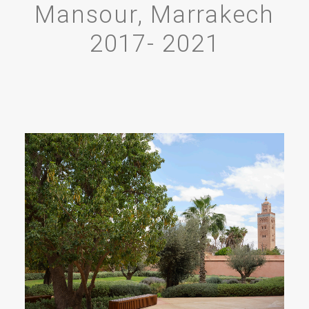
Mansour, Marrakech
2017- 2021