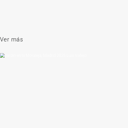
Ver más