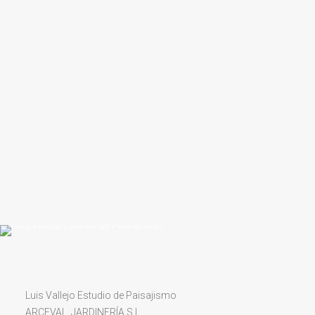
Luis Vallejo Estudio de Paisajismo
ARCEVAL JARDINERÍA S.L