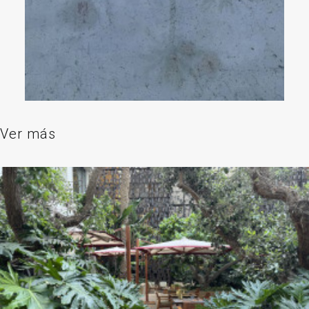
Ver más