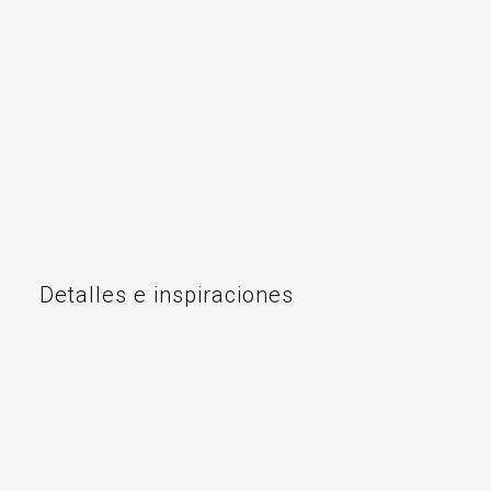
Detalles e inspiraciones