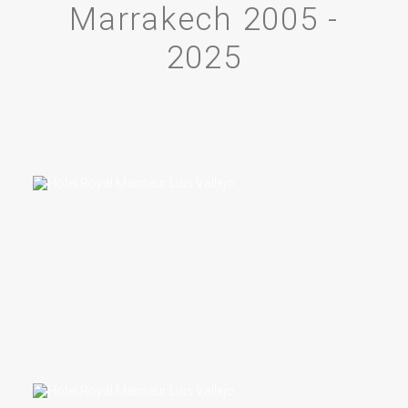
Marrakech 2005 -
2025