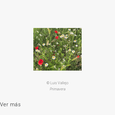
© Luis Vallejo
Primavera
Ver más