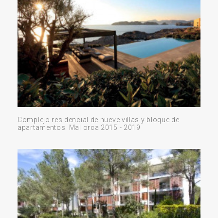
Complejo residencial de nueve villas y bloque de
apartamentos. Mallorca 2015 - 2019